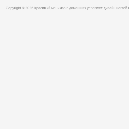
Copyright © 2026 Красивый маникюр в домашних условиях: дизайн ногтей 