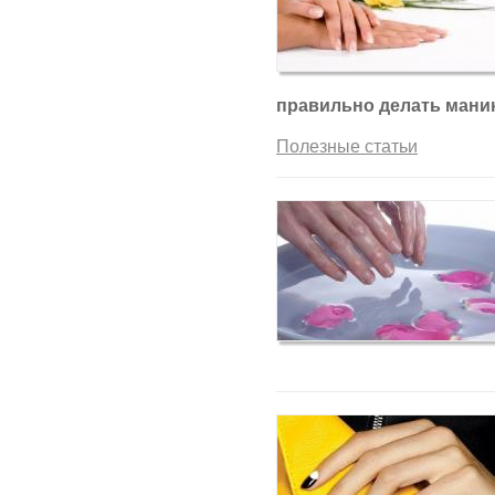
правильно делать мани
Полезные статьи