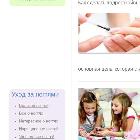
Как сделать подросткойв
основная цель, которая ст
Уход за ногтями
Болезни ногтей
Все о ногтях
Интересное о ногтях
Наращивание ногтей
Укрепление ногтей