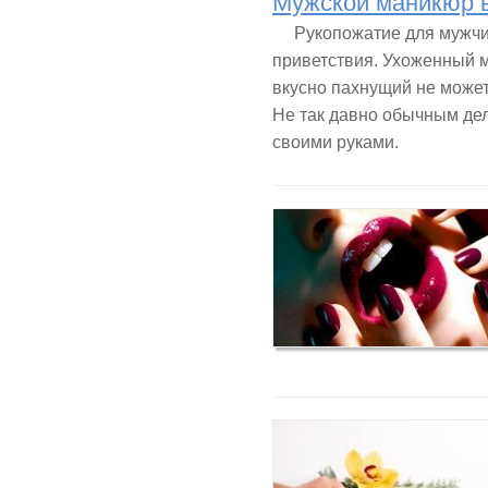
Мужской маникюр 
Рукопожатие для мужчин
приветствия. Ухоженный 
вкусно пахнущий не може
Не так давно обычным дел
своими руками.