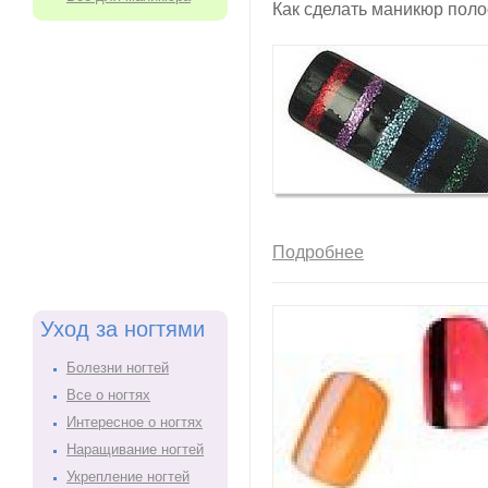
Как сделать маникюр поло
Подробнее
Уход за ногтями
Болезни ногтей
Все о ногтях
Интересное о ногтях
Наращивание ногтей
Укрепление ногтей