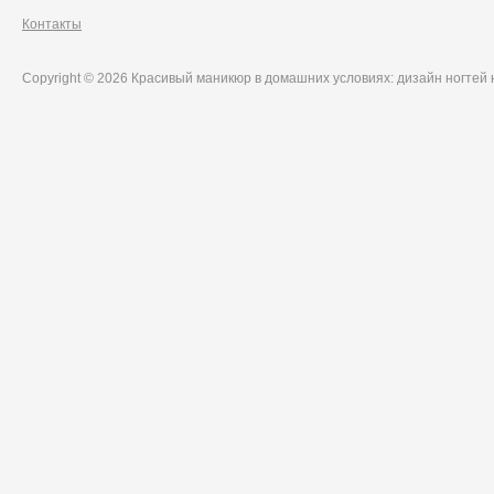
Контакты
Copyright © 2026 Красивый маникюр в домашних условиях: дизайн ногтей 