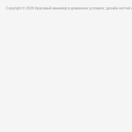
Copyright © 2026 Красивый маникюр в домашних условиях: дизайн ногтей 