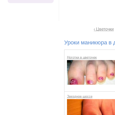
‹ Цветочки
Уроки маникюра в 
Ноготки в цветочек
Звездное шоссе