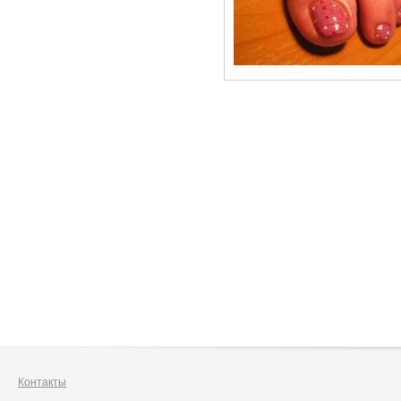
Контакты