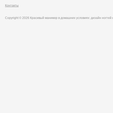
Контакты
Copyright © 2026 Красивый маникюр в домашних условиях: дизайн ногтей 