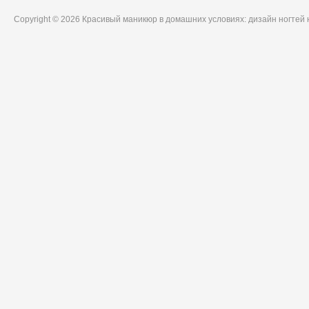
Copyright © 2026 Красивый маникюр в домашних условиях: дизайн ногтей 